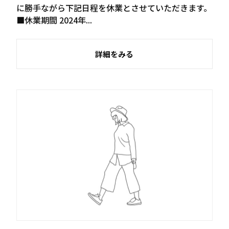
に勝手ながら下記日程を休業とさせていただきます。
■休業期間 2024年...
詳細をみる