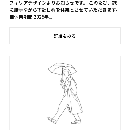
フィリアデザインよりお知らせです。 このたび、誠
に勝手ながら下記日程を休業とさせていただきます。
■休業期間 2025年...
詳細をみる