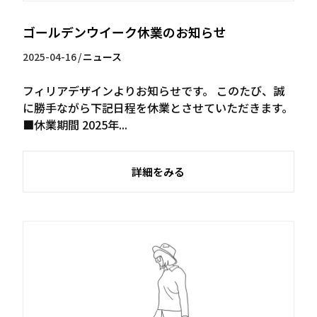
ゴールデンウイーク休業のお知らせ
2025-04-16
/
ニュース
フィリアデザインよりお知らせです。 このたび、誠
に勝手ながら下記日程を休業とさせていただきます。
■休業期間 2025年...
詳細をみる