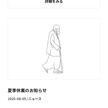
詳細をみる
夏季休業のお知らせ
2025-08-05
/
ニュース