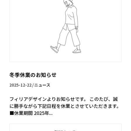
冬季休業のお知らせ
2025-12-22
/
ニュース
フィリアデザインよりお知らせです。 このたび、誠
に勝手ながら下記日程を休業とさせていただきます。
■休業期間 2025年...