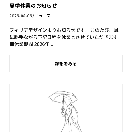
夏季休業のお知らせ
2026-08-06
/
ニュース
フィリアデザインよりお知らせです。 このたび、誠
に勝手ながら下記日程を休業とさせていただきます。
■休業期間 2026年...
詳細をみる