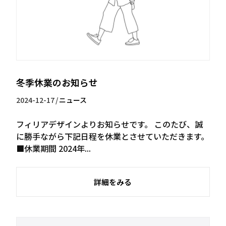
冬季休業のお知らせ
2024-12-17
/
ニュース
フィリアデザインよりお知らせです。 このたび、誠
に勝手ながら下記日程を休業とさせていただきます。
■休業期間 2024年...
詳細をみる