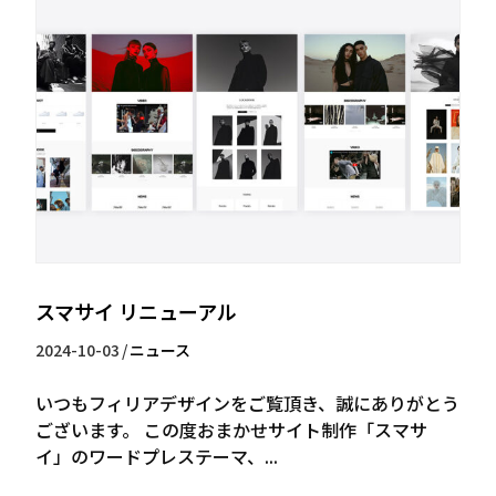
スマサイ リニューアル
2024-10-03
/
ニュース
いつもフィリアデザインをご覧頂き、誠にありがとう
ございます。 この度おまかせサイト制作「スマサ
イ」のワードプレステーマ、...