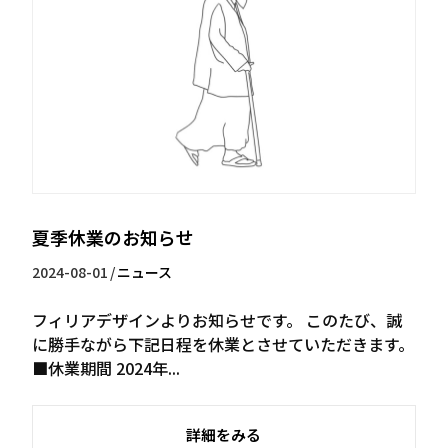
夏季休業のお知らせ
2024-08-01
/
ニュース
フィリアデザインよりお知らせです。 このたび、誠
に勝手ながら下記日程を休業とさせていただきます。
■休業期間 2024年...
詳細をみる