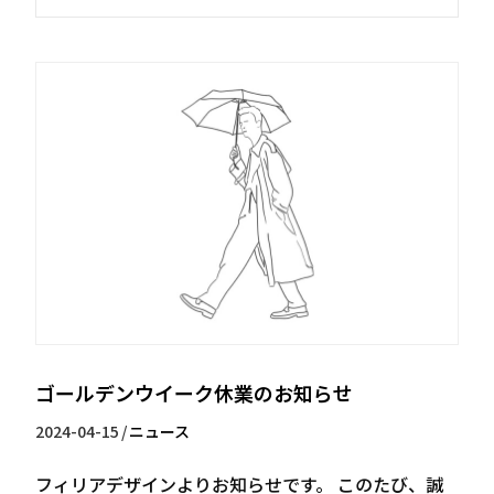
ゴールデンウイーク休業のお知らせ
2024-04-15
/
ニュース
フィリアデザインよりお知らせです。 このたび、誠