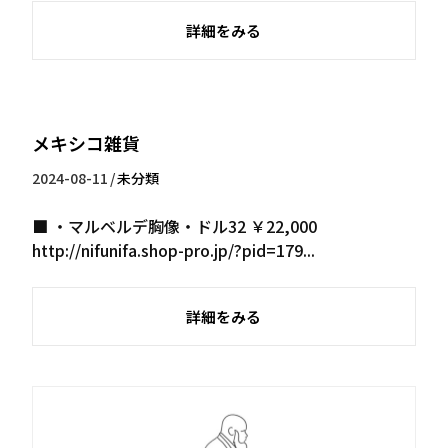
詳細をみる
メキシコ雑貨
2024-08-11
/
未分類
■ ・マルベルデ胸像・ドル32 ￥22,000
http://nifunifa.shop-pro.jp/?pid=179...
詳細をみる