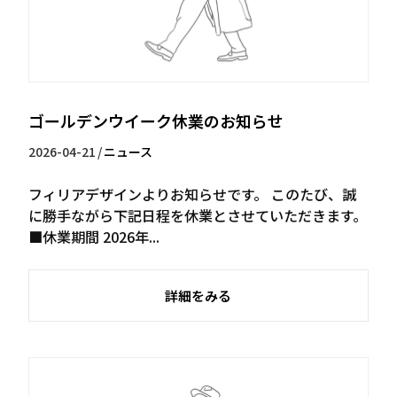
ゴールデンウイーク休業のお知らせ
2026-04-21
/
ニュース
フィリアデザインよりお知らせです。 このたび、誠
に勝手ながら下記日程を休業とさせていただきます。
■休業期間 2026年...
詳細をみる