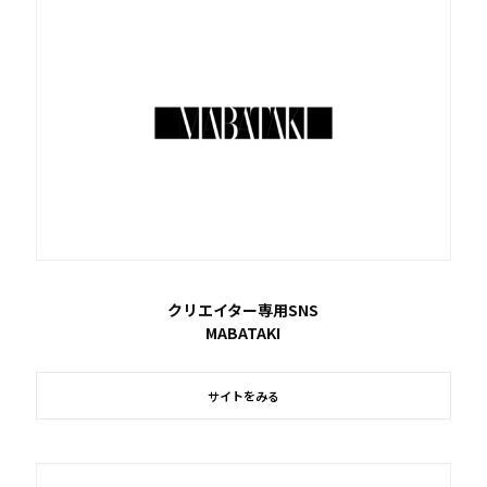
クリエイター専用SNS
MABATAKI
サイトをみる