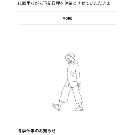
に勝手ながら下記日程を休業とさせていただきま
す。 ■休業期間 2026年...
MORE
冬季休業のお知らせ