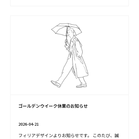
ゴールデンウイーク休業のお知らせ
2026-04-21
フィリアデザインよりお知らせです。 このたび、誠