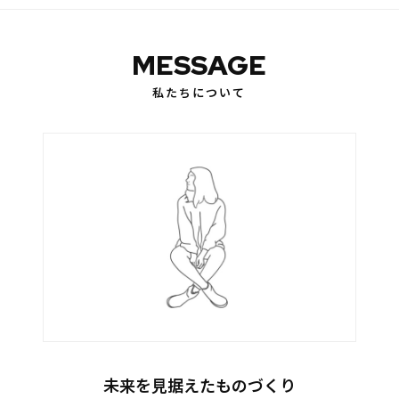
MESSAGE
私たちについて
未来を見据えたものづくり