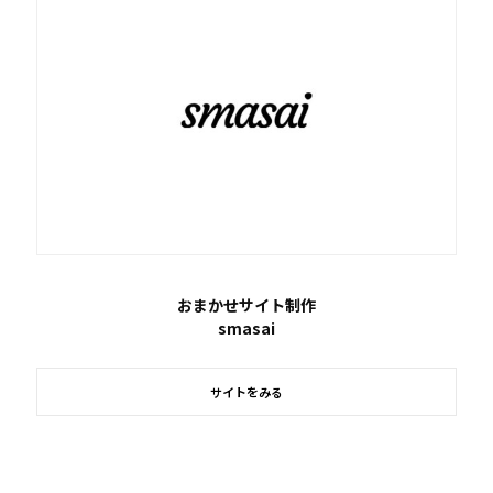
おまかせサイト制作
smasai
サイトをみる