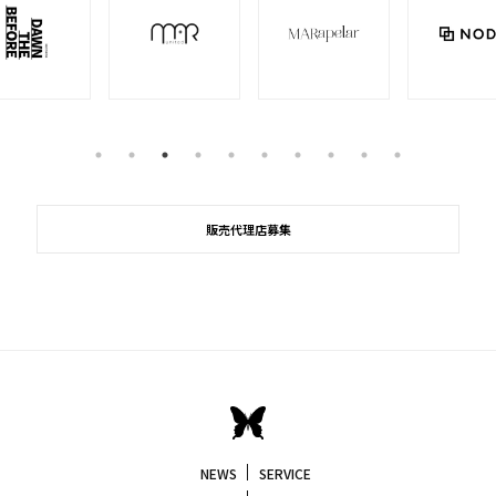
販売代理店募集
NEWS
SERVICE