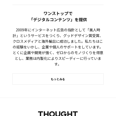
ワンストップで
「デジタルコンテンツ」を提供
2009年にインターネット広告の指針として「美人時
計」というサービスをつくり、グッドデザイン賞受賞、
クロスメディアと海外輸出に成功しました。私たちはこ
の経験をいかし、企業や個人のサポートをしています。
とくに企画や開発が強く、ゼロからのモノづくりを得意
とし、業務は内製化によりスピーディーに行っていま
す。
もっとみる
THOUGHT