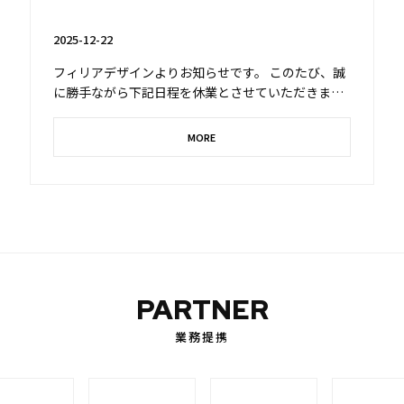
2025-12-22
フィリアデザインよりお知らせです。 このたび、誠
に勝手ながら下記日程を休業とさせていただきま
す。 ■休業期間 2025年...
MORE
PARTNER
業務提携