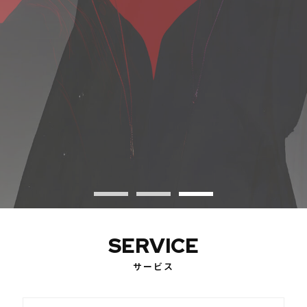
SERVICE
サービス