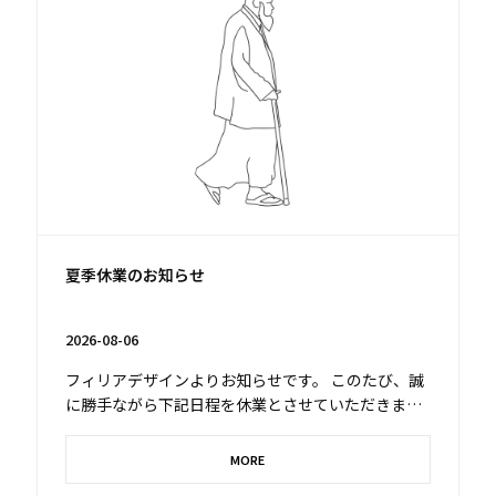
夏季休業のお知らせ
2026-08-06
フィリアデザインよりお知らせです。 このたび、誠
に勝手ながら下記日程を休業とさせていただきま
す。 ■休業期間 2026年...
MORE