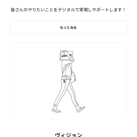
皆さんのやりたいことをデジタルで実現しサポートします！
もっとみる
ヴィジョン