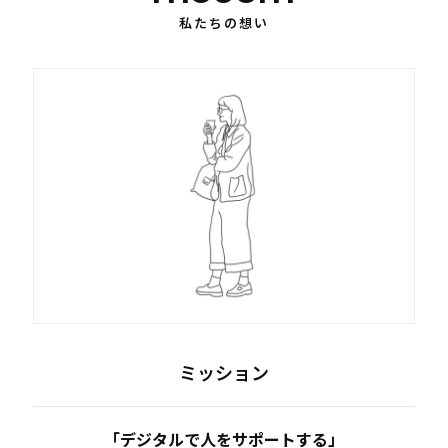
私たちの想い
ミッション
「デジタルで人をサポートする」