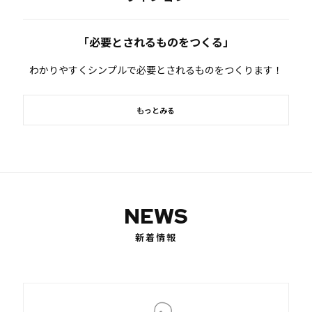
「必要とされるものをつくる」
わかりやすくシンプルで必要とされるものをつくります！
もっとみる
NEWS
新着情報