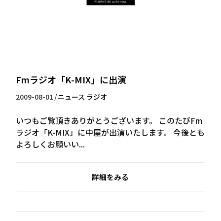
Fmラジオ「K-MIX」に出演
2009-08-01
/
ニュース
ラジオ
いつもご覧頂きありがとうございます。 このたびFm
ラジオ「K-MIX」に中屋が出演いたします。 今後とも
よろしくお願いい...
詳細をみる