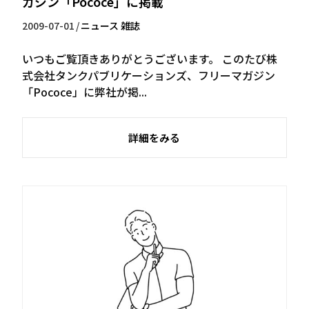
ガジン「Pococe」に掲載
2009-07-01
/
ニュース
雑誌
いつもご覧頂きありがとうございます。 このたび株
式会社タンクパブリケーションズ、フリーマガジン
「Pococe」に弊社が掲...
詳細をみる