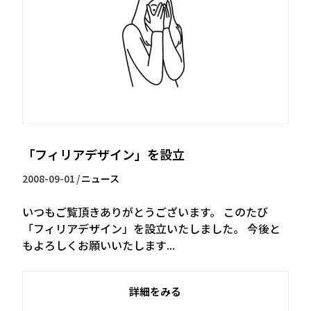
「フィリアデザイン」を設立
2008-09-01
/
ニュース
いつもご覧頂きありがとうございます。 このたび
「フィリアデザイン」を設立いたしました。 今後と
もよろしくお願いいたします...
詳細をみる