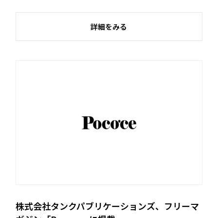
詳細をみる
株式会社タンクパブリケーションズ、フリーマ