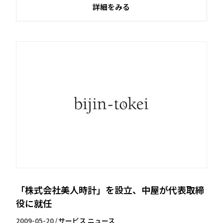
詳細をみる
「株式会社美人時計」を設立、中屋が代表取締
役に就任
2009-05-20
/
サービス
ニュース