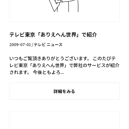
テレビ東京「ありえへん世界」で紹介
2009-07-01
/
テレビ
ニュース
いつもご覧頂きありがとうございます。 このたびテ
レビ東京「ありえへん世界」で弊社のサービスが紹介
されます。 今後ともよろ...
詳細をみる