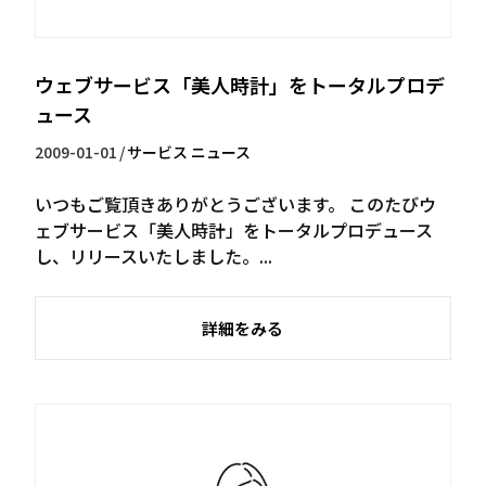
ウェブサービス「美人時計」をトータルプロデ
ュース
2009-01-01
/
サービス
ニュース
いつもご覧頂きありがとうございます。 このたびウ
ェブサービス「美人時計」をトータルプロデュース
し、リリースいたしました。...
詳細をみる