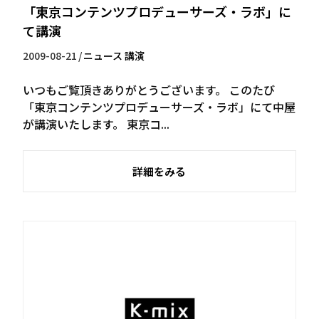
「東京コンテンツプロデューサーズ・ラボ」に
て講演
2009-08-21
/
ニュース
講演
いつもご覧頂きありがとうございます。 このたび
「東京コンテンツプロデューサーズ・ラボ」にて中屋
が講演いたします。 東京コ...
詳細をみる