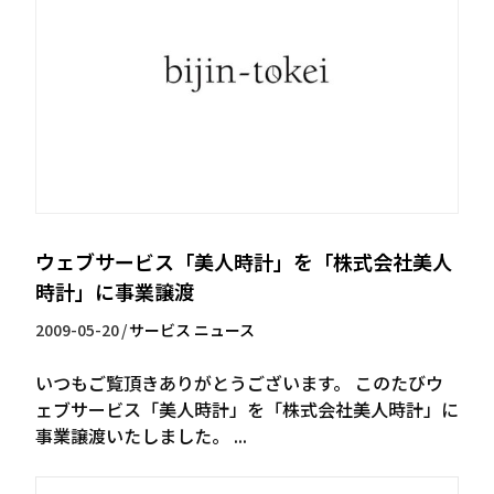
ウェブサービス「美人時計」を「株式会社美人
時計」に事業譲渡
2009-05-20
/
サービス
ニュース
いつもご覧頂きありがとうございます。 このたびウ
ェブサービス「美人時計」を「株式会社美人時計」に
事業譲渡いたしました。 ...