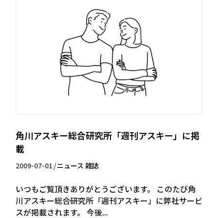
角川アスキー総合研究所「週刊アスキー」に掲
載
2009-07-01
/
ニュース
雑誌
いつもご覧頂きありがとうございます。 このたび角
川アスキー総合研究所「週刊アスキー」に弊社サービ
スが掲載されます。 今後...