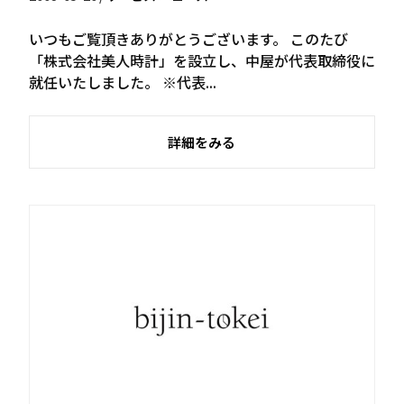
いつもご覧頂きありがとうございます。 このたび
「株式会社美人時計」を設立し、中屋が代表取締役に
就任いたしました。 ※代表...
詳細をみる