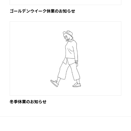
ゴールデンウイーク休業のお知らせ
冬季休業のお知らせ