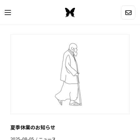
夏季休業のお知らせ
2025-08-05
/
ニュース