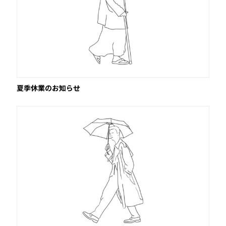
夏季休業のお知らせ