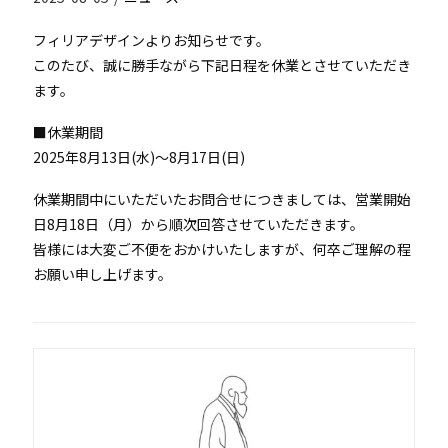
フィリアデザインよりお知らせです。
このたび、誠に勝手ながら下記日程を休業とさせていただき
ます。
■休業期間
2025年8月13日(水)～8月17日(日)
休業期間中にいただいたお問合せにつきましては、営業開始
日8月18日（月）から順次回答させていただきます。
皆様には大変ご不便をおかけいたしますが、何卒ご理解の程
お願い申し上げます。