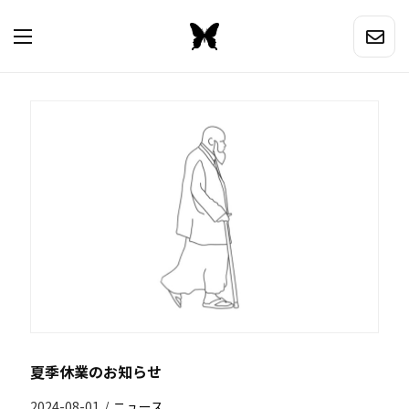
夏季休業のお知らせ
2024-08-01
/
ニュース