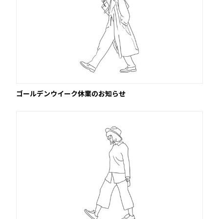
ゴールデンウイーク休業のお知らせ