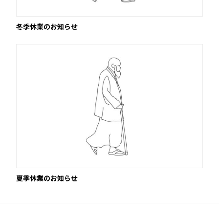
冬季休業のお知らせ
夏季休業のお知らせ