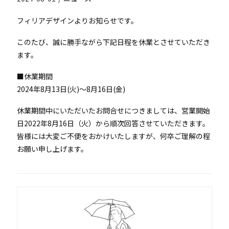
フィリアデザインよりお知らせです。
このたび、誠に勝手ながら下記日程を休業とさせていただき
ます。
■休業期間
2024年8月13日(火)～8月16日(金)
休業期間中にいただいたお問合せにつきましては、営業開始
日2022年8月16日（火）から順次回答させていただきます。
皆様には大変ご不便をおかけいたしますが、何卒ご理解の程
お願い申し上げます。