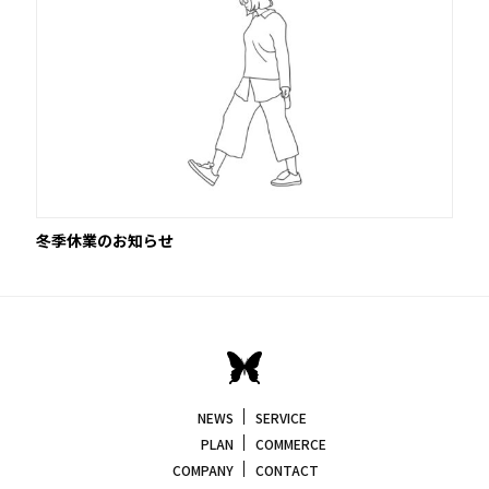
冬季休業のお知らせ
NEWS
SERVICE
PLAN
COMMERCE
COMPANY
CONTACT