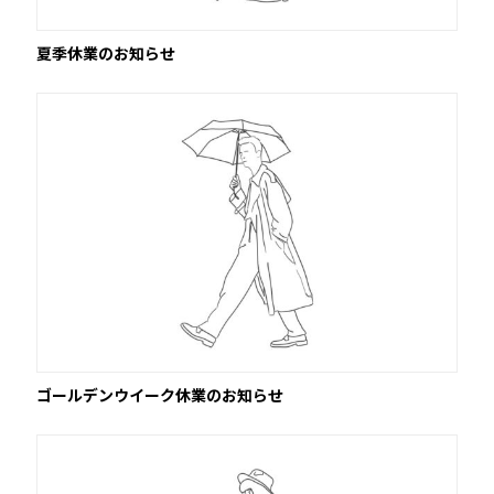
夏季休業のお知らせ
ゴールデンウイーク休業のお知らせ