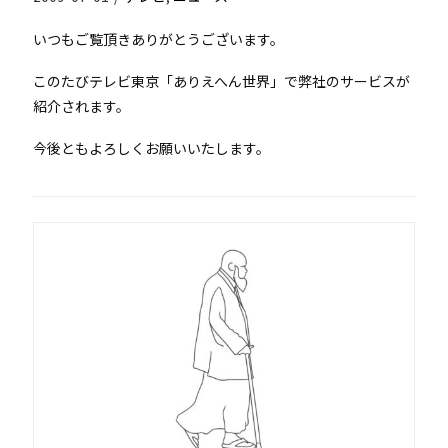
いつもご覧頂きありがとうございます。
このたびテレビ東京「ありえへん世界」で弊社のサービスが
紹介されます。
今後ともよろしくお願いいたします。