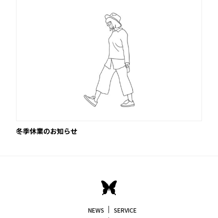
冬季休業のお知らせ
NEWS
SERVICE