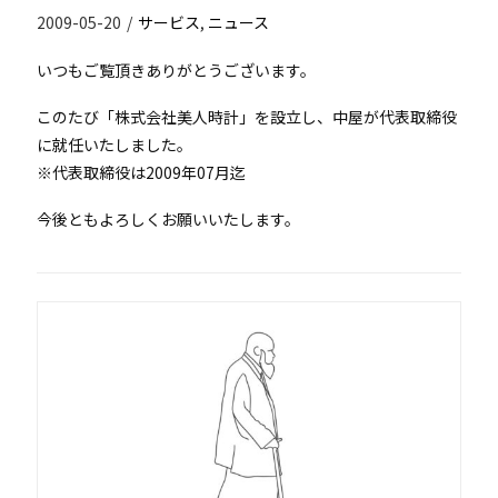
2009-05-20
/
サービス
,
ニュース
いつもご覧頂きありがとうございます。
このたび「株式会社美人時計」を設立し、中屋が代表取締役
に就任いたしました。
※代表取締役は2009年07月迄
今後ともよろしくお願いいたします。