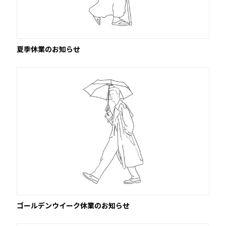
夏季休業のお知らせ
ゴールデンウイーク休業のお知らせ