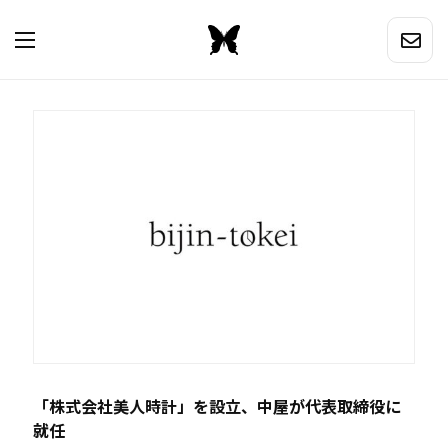
「株式会社美人時計」を設立、中屋が代表取締役に
就任