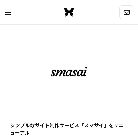
シンプルなサイト制作サービス「スマサイ」をリニ
ューアル