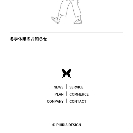
冬季休業のお知らせ
NEWS
SERVICE
PLAN
COMMERCE
COMPANY
CONTACT
© PHIRIA DESIGN