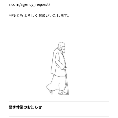
s.com/agency_request/
今後ともよろしくお願いいたします。
夏季休業のお知らせ