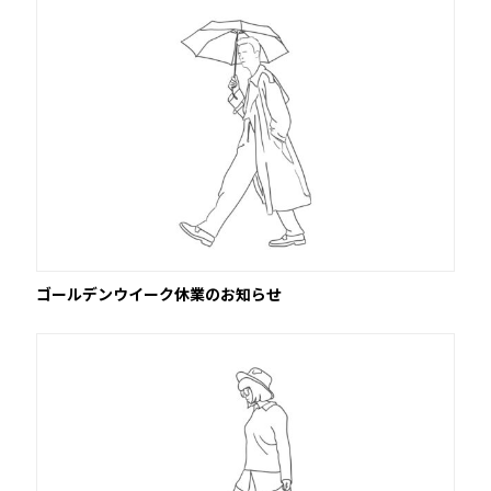
ゴールデンウイーク休業のお知らせ