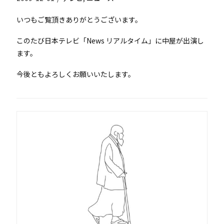
いつもご覧頂きありがとうございます。
このたび日本テレビ「News リアルタイム」に中屋が出演し
ます。
今後ともよろしくお願いいたします。