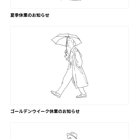
夏季休業のお知らせ
ゴールデンウイーク休業のお知らせ