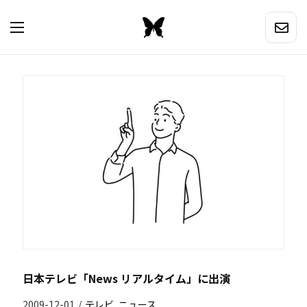
日本テレビ「News リアルタイム」に出演
2009-12-01
/
テレビ
,
ニュース