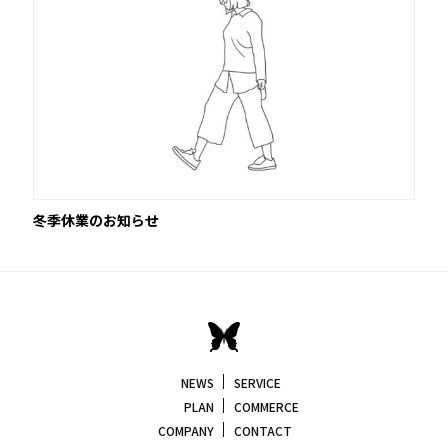
冬季休業のお知らせ
NEWS
SERVICE
PLAN
COMMERCE
COMPANY
CONTACT