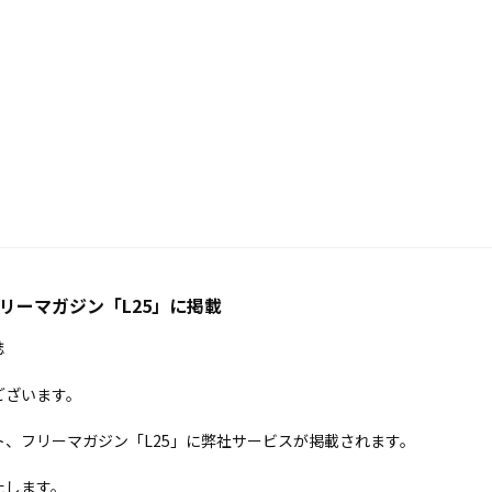
リーマガジン「L25」に掲載
誌
ございます。
、フリーマガジン「L25」に弊社サービスが掲載されます。
たします。