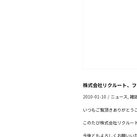
株式会社リクルート、フ
2010-01-10
/
ニュース
,
雑
いつもご覧頂きありがとう
このたび株式会社リクルート
今後ともよろしくお願いい