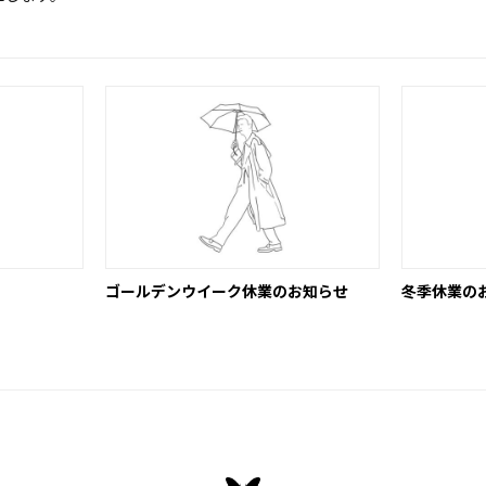
ゴールデンウイーク休業のお知らせ
冬季休業の