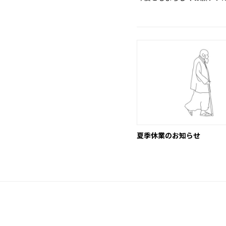
夏季休業のお知らせ