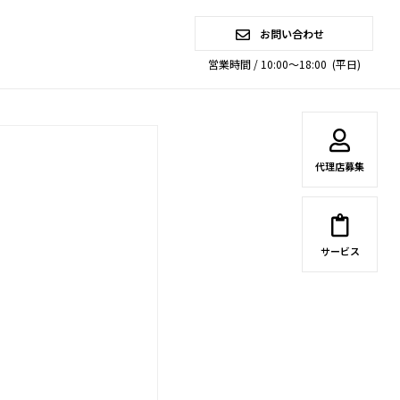
お問い合わせ
T
営業時間 / 10:00～18:00 (平日)
代理店募集
サービス