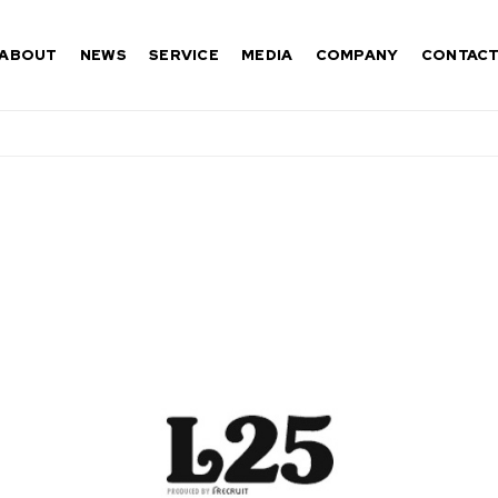
ABOUT
NEWS
SERVICE
MEDIA
COMPANY
CONTAC